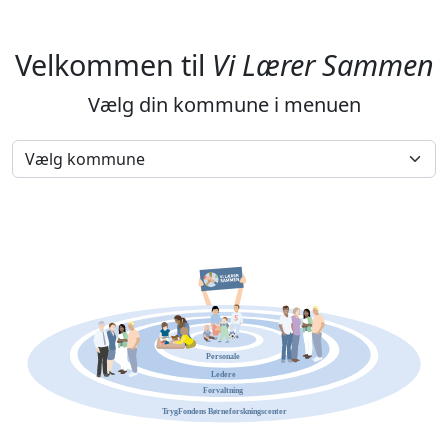
Velkommen til
Vi Lærer Sammen
Vælg din kommune i menuen